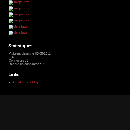
Statistiques
Visiteurs depuis le 05/05/2012 :
62676
Connectés : 1
Record de connectés : 25
Links
Create a sex blog